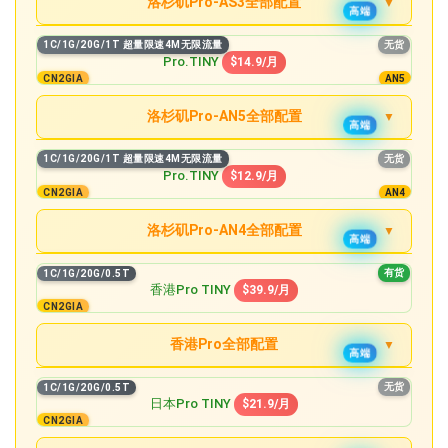
洛杉矶Pro-AS3全部配置
无货
4C/8G/160G/32T 超量限速200M无限流量
高端
MEDIUM
$49.9/月
无货
1C/1G/20G/1T 超量限速4M无限流量
1C/1G/20G/1T 超量限速4M无限流量
无货
TINY
$10.9/月
Pro.TINY
无货
$14.9/月
8C/16G/320G/64T 超量限速500M无限流量
精品
LARGE
$99.9/月
CN2GIA
AN5
无货
2C/2G/40G/1.5T 超量限速4M无限流量
Pocket
$16.9/月
无货
洛杉矶Pro-AN5全部配置
8C/24G/640G/128T 超量限速1GBPS无限流量
高端
GIANT
$199.9/月
无货
2C/2G/80G/3T 超量限速4M无限流量
无货
1C/1G/20G/1T 超量限速4M无限流量
STARTER
$34.9/月
1C/1G/20G/1T 超量限速4M无限流量
无货
TINY
$14.9/月
Pro.TINY
$12.9/月
精品
CN2GIA
无货
AN4
4C/4G/80G/5T 超量限速8M无限流量
无货
2C/2G/40G/1.5T 超量限速4M无限流量
MINI
$62.9/月
Pocket
$21.9/月
洛杉矶Pro-AN4全部配置
高端
无货
4C/4G/160G/7T 超量限速8M无限流量
无货
2C/2G/80G/3T 超量限速4M无限流量
MICRO
无货
1C/1G/20G/1T 超量限速4M无限流量
$87.9/月
STARTER
$43.9/月
有货
1C/1G/20G/0.5T
TINY
$12.9/月
香港Pro TINY
$39.9/月
精品
无货
6C/8G/160G/15T 超量限速10M无限流量
CN2GIA
无货
4C/4G/80G/5T 超量限速8M无限流量
MEDIUM (2 IPv4)
无货
2C/2G/40G/1.5T 超量限速4M无限流量
$199.9/月
MINI
$79.9/月
Pocket
$18.9/月
香港Pro全部配置
高端
无货
4C/4G/160G/7T 超量限速8M无限流量
无货
2C/2G/80G/3T 超量限速4M无限流量
1C/1G/20G/0.5T
MICRO
有货
$110.9/月
STARTER
$38.9/月
无货
1C/1G/20G/0.5T
TINY
$39.9/月
日本Pro TINY
$21.9/月
精品
无货
6C/8G/160G/15T 超量限速10M无限流量
CN2GIA
无货
4C/4G/80G/5T 超量限速8M无限流量
MEDIUM (2 IPv4)
有货
1C/2G/40G/1T
$289.9/月
MINI
$72.9/月
STARTER
$79.9/月