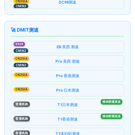
CN2GIA
DC99测速
CMIN2
🚀 DMIT测速
9929
EB 美西 测速
CMIN2
CN2GIA
Pro 美西 测速
CMIN2
CN2GIA
Pro 香港测速
CN2GIA
Pro 日本测速
移动联通直连
普通线路
T1日本测速
移动联通直连
普通线路
T1香港测速
普通线路
T1洛杉矶测速